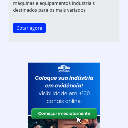
máquinas e equipamentos industriais
destinados para os mais variados
Cotar agora