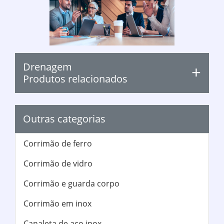
Drenagem
Produtos relacionados
Outras categorias
Corrimão de ferro
Corrimão de vidro
Corrimão e guarda corpo
Corrimão em inox
Canaleta de aço inox