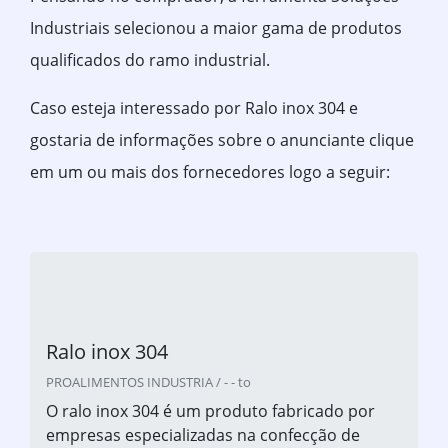
Industriais selecionou a maior gama de produtos
qualificados do ramo industrial.
Caso esteja interessado por Ralo inox 304 e
gostaria de informações sobre o anunciante clique
em um ou mais dos fornecedores logo a seguir:
Ralo inox 304
PROALIMENTOS INDUSTRIA / - - to
O ralo inox 304 é um produto fabricado por
empresas especializadas na confecção de