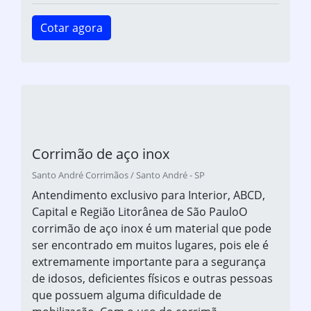
Cotar agora
Corrimão de aço inox
Santo André Corrimãos / Santo André - SP
Antendimento exclusivo para Interior, ABCD,
Capital e Região Litorânea de São PauloO
corrimão de aço inox é um material que pode
ser encontrado em muitos lugares, pois ele é
extremamente importante para a segurança
de idosos, deficientes físicos e outras pessoas
que possuem alguma dificuldade de