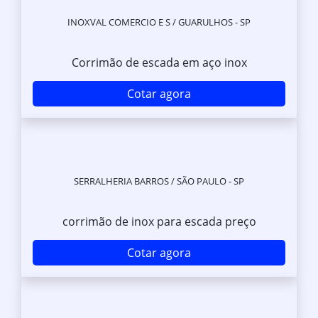
INOXVAL COMERCIO E S / GUARULHOS - SP
Corrimão de escada em aço inox
Cotar agora
SERRALHERIA BARROS / SÃO PAULO - SP
corrimão de inox para escada preço
Cotar agora