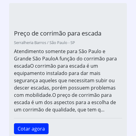
Preço de corrimão para escada
Serralheria Barros / São Paulo - SP
Atendimento somente para São Paulo e
Grande São PauloA função do corrimão para
escadaO corrimão para escada é um
equipamento instalado para dar mais
segurança aqueles que necessitam subir ou
descer escadas, porém possuem problemas
com mobilidade.O preço de corrimão para
escada é um dos aspectos para a escolha de
um corrimão de qualidade, que tem q...
Cotar agora