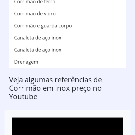
Corrimão de ferro
Corrimão de vidro
Corrimão e guarda corpo
Canaleta de aço inox
Canaleta de aço inox
Drenagem
Veja algumas referências de
Corrimão em inox preço no
Youtube