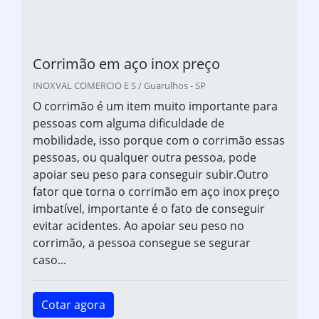
Corrimão em aço inox preço
INOXVAL COMERCIO E S / Guarulhos - SP
O corrimão é um item muito importante para
pessoas com alguma dificuldade de
mobilidade, isso porque com o corrimão essas
pessoas, ou qualquer outra pessoa, pode
apoiar seu peso para conseguir subir.Outro
fator que torna o corrimão em aço inox preço
imbatível, importante é o fato de conseguir
evitar acidentes. Ao apoiar seu peso no
corrimão, a pessoa consegue se segurar
caso...
Cotar agora