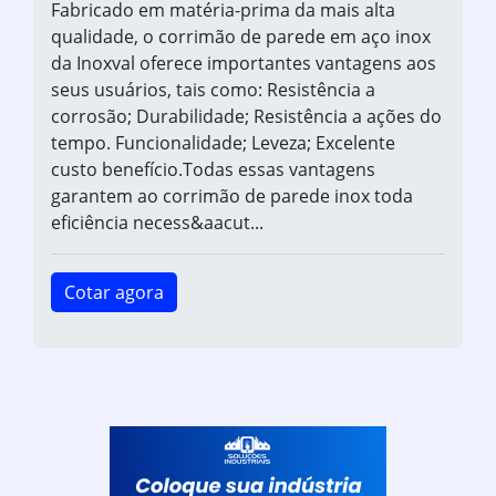
Fabricado em matéria-prima da mais alta
qualidade, o corrimão de parede em aço inox
da Inoxval oferece importantes vantagens aos
seus usuários, tais como: Resistência a
corrosão; Durabilidade; Resistência a ações do
tempo. Funcionalidade; Leveza; Excelente
custo benefício.Todas essas vantagens
garantem ao corrimão de parede inox toda
eficiência necess&aacut...
Cotar agora