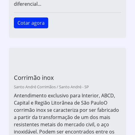
diferencial...
Cotar agora
Corrimão inox
Santo André Corrimãos / Santo André - SP
Antendimento exclusivo para Interior, ABCD,
Capital e Região Litorânea de São PauloO
corrimão inox se caracteriza por ser fabricado
a partir da transformação de um dos mais
resistentes metais do mercado civil, o aço
inoxidável. Podem ser encontrados entre os