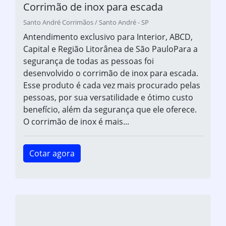
Corrimão de inox para escada
Santo André Corrimãos / Santo André - SP
Antendimento exclusivo para Interior, ABCD,
Capital e Região Litorânea de São PauloPara a
segurança de todas as pessoas foi
desenvolvido o corrimão de inox para escada.
Esse produto é cada vez mais procurado pelas
pessoas, por sua versatilidade e ótimo custo
benefício, além da segurança que ele oferece.
O corrimão de inox é mais...
Cotar agora