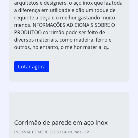
arquitetos e designers, o aço inox que faz toda
a diferença em utilidade e dão um toque de
requinte a peça e o melhor gastando muito
menos.INFORMAÇÕES ADICIONAIS SOBRE O
PRODUTOO corrimão pode ser feito de
diversos materiais, como madeira, ferro e
outros, no entanto, o melhor material q...
Cotar agora
Corrimão de parede em aço inox
INOXVAL COMERCIO E S / Guarulhos - SP