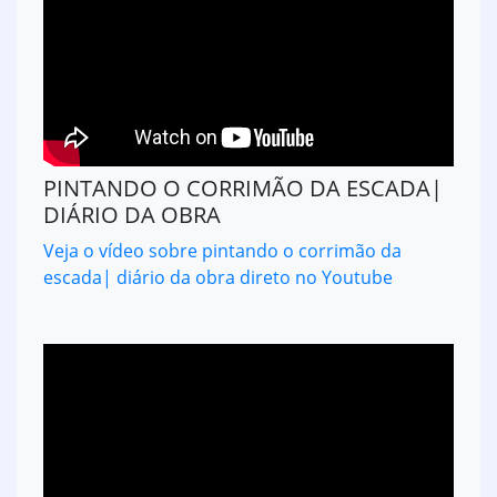
PINTANDO O CORRIMÃO DA ESCADA|
DIÁRIO DA OBRA
Veja o vídeo sobre pintando o corrimão da
escada| diário da obra direto no Youtube