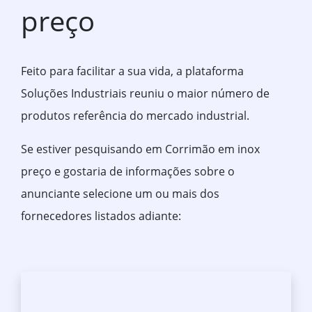
preço
Feito para facilitar a sua vida, a plataforma
Soluções Industriais reuniu o maior número de
produtos referência do mercado industrial.
Se estiver pesquisando em Corrimão em inox
preço e gostaria de informações sobre o
anunciante selecione um ou mais dos
fornecedores listados adiante: