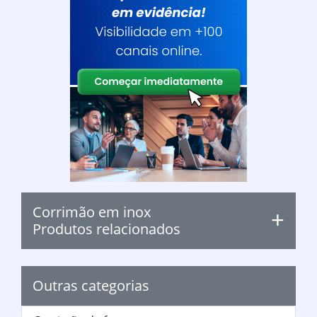
Corrimão em inox
Produtos relacionados
Outras categorias