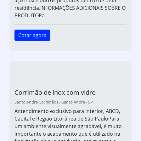
aço inox e outros produtos dentro de uma
residência.INFORMAÇÕES ADICIONAIS SOBRE O
PRODUTOPa...
Cotar agora
Corrimão de inox com vidro
Santo André Corrimãos / Santo André - SP
Antendimento exclusivo para Interior, ABCD,
Capital e Região Litorânea de São PauloPara
um ambiente visualmente agradável, é muito
importante o acabamento que é utilizado na