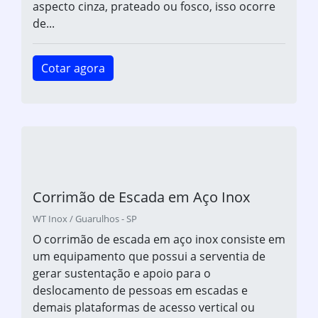
aspecto cinza, prateado ou fosco, isso ocorre
de...
Cotar agora
Corrimão de Escada em Aço Inox
WT Inox / Guarulhos - SP
O corrimão de escada em aço inox consiste em
um equipamento que possui a serventia de
gerar sustentação e apoio para o
deslocamento de pessoas em escadas e
demais plataformas de acesso vertical ou