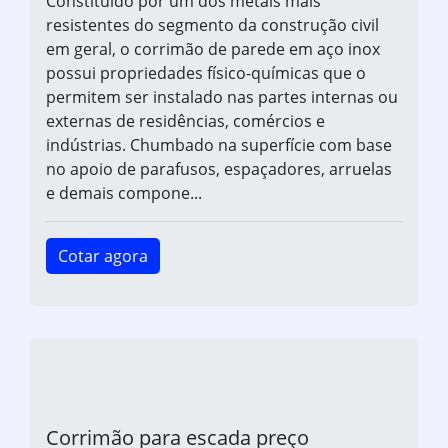
Constituído por um dos metais mais
resistentes do segmento da construção civil
em geral, o corrimão de parede em aço inox
possui propriedades físico-químicas que o
permitem ser instalado nas partes internas ou
externas de residências, comércios e
indústrias. Chumbado na superfície com base
no apoio de parafusos, espaçadores, arruelas
e demais compone...
Cotar agora
Corrimão para escada preço