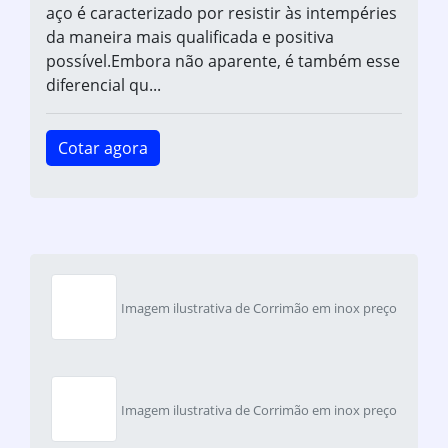
aço é caracterizado por resistir às intempéries
da maneira mais qualificada e positiva
possível.Embora não aparente, é também esse
diferencial qu...
Cotar agora
Imagem ilustrativa de Corrimão em inox preço
Imagem ilustrativa de Corrimão em inox preço