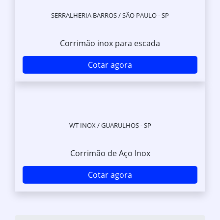
SERRALHERIA BARROS / SÃO PAULO - SP
Corrimão inox para escada
Cotar agora
WT INOX / GUARULHOS - SP
Corrimão de Aço Inox
Cotar agora