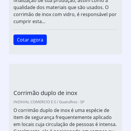
finalização de sua produção, assim como a
qualidade dos materiais que são usados. O
corrimão de inox com vidro, é responsável por
cumprir esta...
Cotar agora
Corrimão duplo de inox
INOXVAL COMERCIO E S / Guarulhos - SP
O corrimão duplo de inox é uma espécie de
item de segurança frequentemente aplicado
em locais cuja circulação de pessoas é intensa.