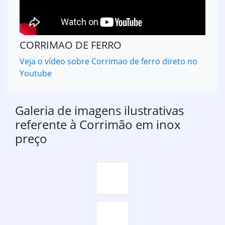
CORRIMAO DE FERRO
Veja o vídeo sobre Corrimao de ferro direto no
Youtube
Galeria de imagens ilustrativas
referente à Corrimão em inox
preço