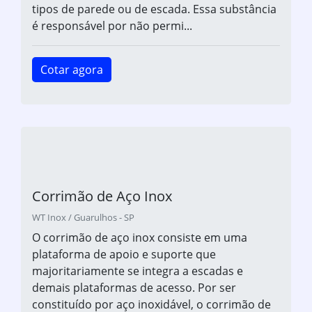
tipos de parede ou de escada. Essa substância
é responsável por não permi...
Cotar agora
Corrimão de Aço Inox
WT Inox / Guarulhos - SP
O corrimão de aço inox consiste em uma
plataforma de apoio e suporte que
majoritariamente se integra a escadas e
demais plataformas de acesso. Por ser
constituído por aço inoxidável, o corrimão de