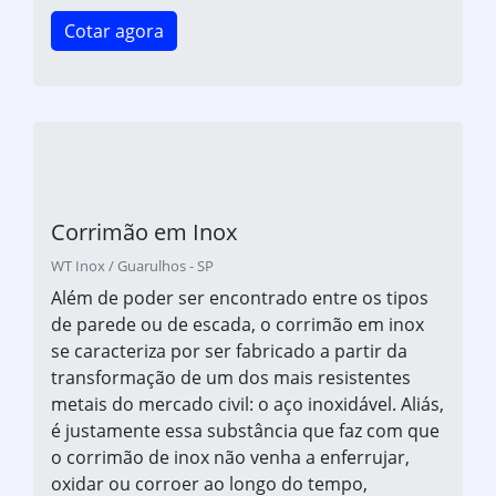
Cotar agora
Corrimão em Inox
WT Inox / Guarulhos - SP
Além de poder ser encontrado entre os tipos
de parede ou de escada, o corrimão em inox
se caracteriza por ser fabricado a partir da
transformação de um dos mais resistentes
metais do mercado civil: o aço inoxidável. Aliás,
é justamente essa substância que faz com que
o corrimão de inox não venha a enferrujar,
oxidar ou corroer ao longo do tempo,