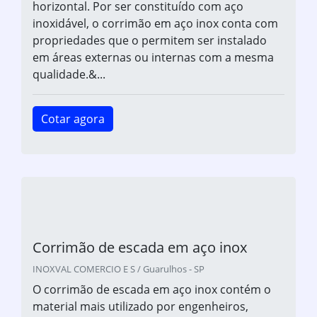
horizontal. Por ser constituído com aço
inoxidável, o corrimão em aço inox conta com
propriedades que o permitem ser instalado
em áreas externas ou internas com a mesma
qualidade.&...
Cotar agora
Corrimão de escada em aço inox
INOXVAL COMERCIO E S / Guarulhos - SP
O corrimão de escada em aço inox contém o
material mais utilizado por engenheiros,