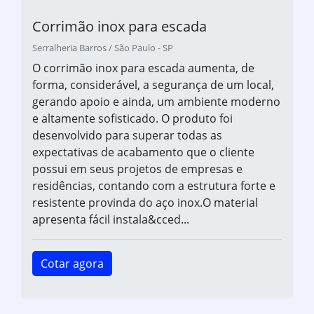
Corrimão inox para escada
Serralheria Barros / São Paulo - SP
O corrimão inox para escada aumenta, de
forma, considerável, a segurança de um local,
gerando apoio e ainda, um ambiente moderno
e altamente sofisticado. O produto foi
desenvolvido para superar todas as
expectativas de acabamento que o cliente
possui em seus projetos de empresas e
residências, contando com a estrutura forte e
resistente provinda do aço inox.O material
apresenta fácil instala&cced...
Cotar agora