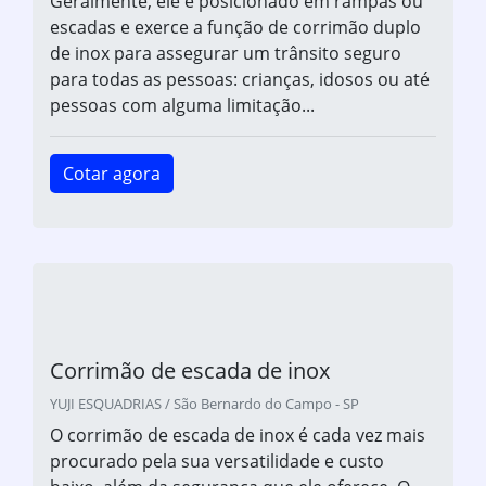
Geralmente, ele é posicionado em rampas ou
escadas e exerce a função de corrimão duplo
de inox para assegurar um trânsito seguro
para todas as pessoas: crianças, idosos ou até
pessoas com alguma limitação...
Cotar agora
Corrimão de escada de inox
YUJI ESQUADRIAS / São Bernardo do Campo - SP
O corrimão de escada de inox é cada vez mais
procurado pela sua versatilidade e custo