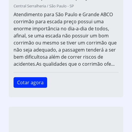
Central Serralheria / São Paulo - SP
Atendimento para São Paulo e Grande ABCO
corrimão para escada preço possui uma
enorme importância no dia-a-dia de todos,
afinal, se uma escada não possuir um bom
corrimão ou mesmo se tiver um corrimão que
não seja adequado, a passagem tenderá a ser
bem dificultosa além de correr riscos de
acidentes.As qualidades que o corrimão ofe...
Cotar agora