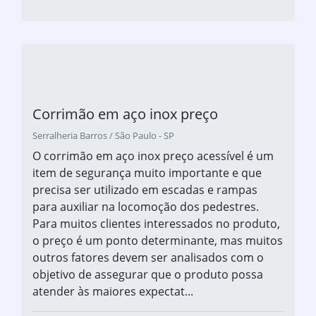
Corrimão em aço inox preço
Serralheria Barros / São Paulo - SP
O corrimão em aço inox preço acessível é um
item de segurança muito importante e que
precisa ser utilizado em escadas e rampas
para auxiliar na locomoção dos pedestres.
Para muitos clientes interessados no produto,
o preço é um ponto determinante, mas muitos
outros fatores devem ser analisados com o
objetivo de assegurar que o produto possa
atender às maiores expectat...