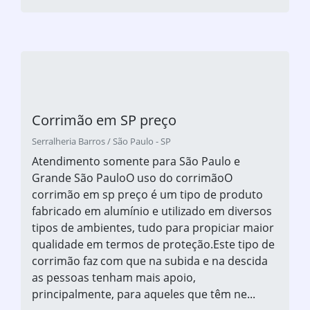
Corrimão em SP preço
Serralheria Barros / São Paulo - SP
Atendimento somente para São Paulo e
Grande São PauloO uso do corrimãoO
corrimão em sp preço é um tipo de produto
fabricado em alumínio e utilizado em diversos
tipos de ambientes, tudo para propiciar maior
qualidade em termos de proteção.Este tipo de
corrimão faz com que na subida e na descida
as pessoas tenham mais apoio,
principalmente, para aqueles que têm ne...