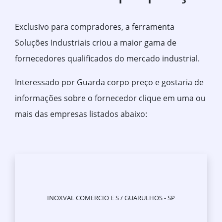
Exclusivo para compradores, a ferramenta
Soluções Industriais criou a maior gama de
fornecedores qualificados do mercado industrial.
Interessado por Guarda corpo preço e gostaria de
informações sobre o fornecedor clique em uma ou
mais das empresas listados abaixo:
INOXVAL COMERCIO E S / GUARULHOS - SP