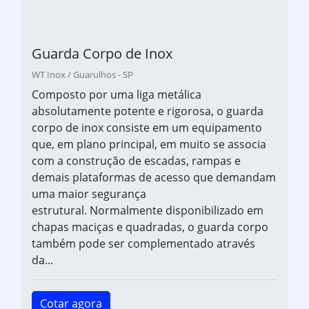
Guarda Corpo de Inox
WT Inox / Guarulhos - SP
Composto por uma liga metálica
absolutamente potente e rigorosa, o guarda
corpo de inox consiste em um equipamento
que, em plano principal, em muito se associa
com a construção de escadas, rampas e
demais plataformas de acesso que demandam
uma maior segurança
estrutural. Normalmente disponibilizado em
chapas maciças e quadradas, o guarda corpo
também pode ser complementado através
da...
Cotar agora