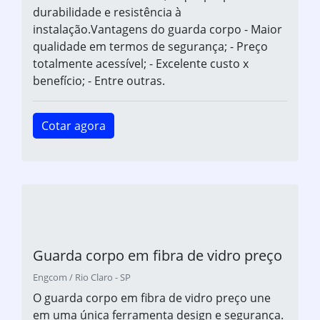
durabilidade e resistência à
instalação.Vantagens do guarda corpo - Maior
qualidade em termos de segurança; - Preço
totalmente acessível; - Excelente custo x
benefício; - Entre outras.
Cotar agora
Guarda corpo em fibra de vidro preço
Engcom / Rio Claro - SP
O guarda corpo em fibra de vidro preço une
em uma única ferramenta design e segurança.