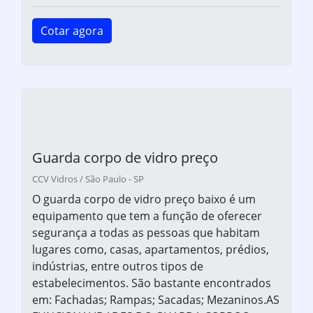
Cotar agora
Guarda corpo de vidro preço
CCV Vidros / São Paulo - SP
O guarda corpo de vidro preço baixo é um
equipamento que tem a função de oferecer
segurança a todas as pessoas que habitam
lugares como, casas, apartamentos, prédios,
indústrias, entre outros tipos de
estabelecimentos. São bastante encontrados
em: Fachadas; Rampas; Sacadas; Mezaninos.AS