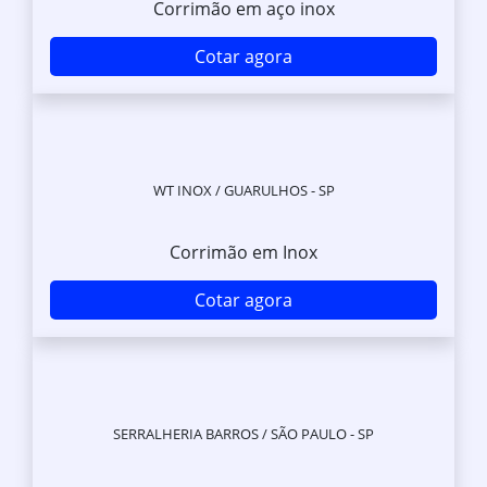
Corrimão em aço inox
Cotar agora
WT INOX / GUARULHOS - SP
Corrimão em Inox
Cotar agora
SERRALHERIA BARROS / SÃO PAULO - SP