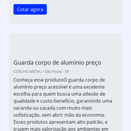
Cotar agora
Guarda corpo de alumínio preço
COELHO METAL / São Paulo - SP
Conheça esse produtoO guarda corpo de
alumínio preço acessível é uma excelente
escolha para quem busca uma adesão de
qualidade e custo-benefício, garantindo uma
varanda ou sacada com muito mais
sofisticação, sem abrir mão da economia.
Esses produtos apresentam alto padrão, e
trazem mais valorização aos ambientes em