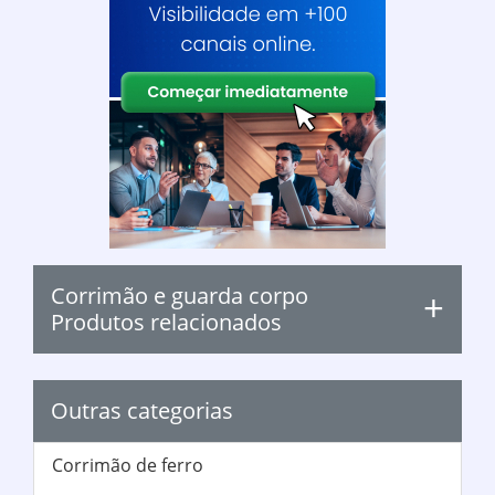
Corrimão e guarda corpo
Produtos relacionados
Outras categorias
Corrimão de ferro