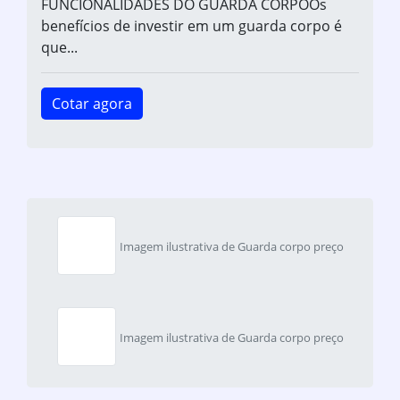
FUNCIONALIDADES DO GUARDA CORPOOs
benefícios de investir em um guarda corpo é
que...
Cotar agora
Imagem ilustrativa de Guarda corpo preço
Imagem ilustrativa de Guarda corpo preço