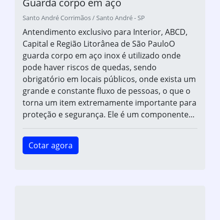
Guarda corpo em aço
Santo André Corrimãos / Santo André - SP
Antendimento exclusivo para Interior, ABCD,
Capital e Região Litorânea de São PauloO
guarda corpo em aço inox é utilizado onde
pode haver riscos de quedas, sendo
obrigatório em locais públicos, onde exista um
grande e constante fluxo de pessoas, o que o
torna um item extremamente importante para
proteção e segurança. Ele é um componente...
Cotar agora