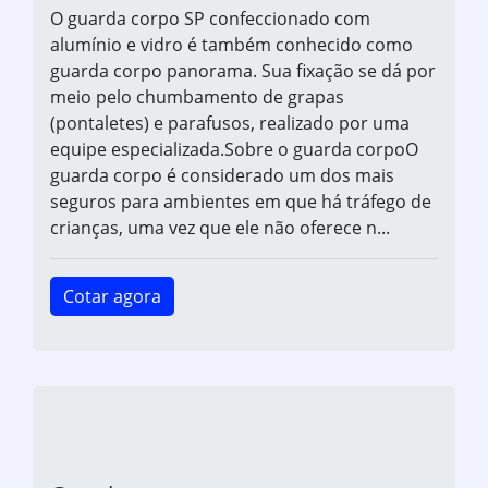
O guarda corpo SP confeccionado com
alumínio e vidro é também conhecido como
guarda corpo panorama. Sua fixação se dá por
meio pelo chumbamento de grapas
(pontaletes) e parafusos, realizado por uma
equipe especializada.Sobre o guarda corpoO
guarda corpo é considerado um dos mais
seguros para ambientes em que há tráfego de
crianças, uma vez que ele não oferece n...
Cotar agora