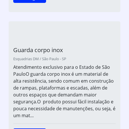
Guarda corpo inox
Esquadrias DM / São Paulo - SP
Atendimento exclusivo para o Estado de São
PauloO guarda corpo inox é um material de
alta resistência, sendo comum em construção
de rampas, plataformas e escadas, além de
outros espaços que demandam maior
segurança.O produto possui fácil instalação e
pouca necessidade de manutenções, ou seja, é
um mat...