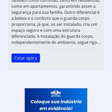
também como corrimão, tanto em residências
como em apartamentos, garantindo assim a
segurança para sua família. Outro diferencial é
a beleza e o conforto que o guarda-corpo
proporciona, já que, ao ser instalado, cria um
espaço seguro e com uma estrutura
diferenciada. A instalação do guarda corpo,
independentemente do ambiente, segue rigo...
Cotar agora