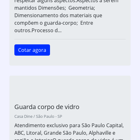
respeitar alguns aspectos.Aspectos a serem
mantidos Dimensões; Geometria;
Dimensionamento dos materiais que
compõem o guarda-corpo; Entre
outros.Processo d...
Cotar agora
Guarda corpo de vidro
Casa Dine / São Paulo - SP
Atendimento exclusivo para São Paulo Capital,
ABC, Litoral, Grande São Paulo, Alphaville e