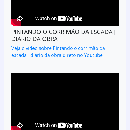
PINTANDO O CORRIMÃO DA ESCADA|
DIÁRIO DA OBRA
Veja o vídeo sobre Pintando o corrimão da
escada| diário da obra direto no Youtube