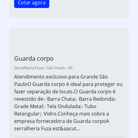
Cotar agora
Guarda corpo
Serralheria Fuza / São Paulo - SP
Atendimento exclusivo para Grande São
PauloO Guarda corpo é ideal para proteger ou
fazer separação de locais.O Guarda corpo é
revestido de:- Barra Chata;- Barra Redonda;-
Grade Metal;- Tela Ondulada;- Tubo
Retangular;- Vidro.Conheça mais sobre a
empresa fornecedora de Guarda corpoA
serralheria Fuza est&aacut...