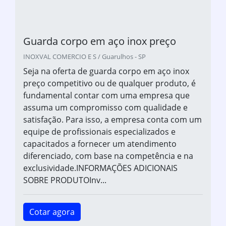
Guarda corpo em aço inox preço
INOXVAL COMERCIO E S / Guarulhos - SP
Seja na oferta de guarda corpo em aço inox
preço competitivo ou de qualquer produto, é
fundamental contar com uma empresa que
assuma um compromisso com qualidade e
satisfação. Para isso, a empresa conta com um
equipe de profissionais especializados e
capacitados a fornecer um atendimento
diferenciado, com base na competência e na
exclusividade.INFORMAÇÕES ADICIONAIS
SOBRE PRODUTOInv...
Cotar agora