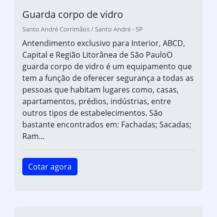
Guarda corpo de vidro
Santo André Corrimãos / Santo André - SP
Antendimento exclusivo para Interior, ABCD,
Capital e Região Litorânea de São PauloO
guarda corpo de vidro é um equipamento que
tem a função de oferecer segurança a todas as
pessoas que habitam lugares como, casas,
apartamentos, prédios, indústrias, entre
outros tipos de estabelecimentos. São
bastante encontrados em: Fachadas; Sacadas;
Ram...
Cotar agora