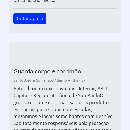
tanto as crian&cc...
Cotar agora
Guarda corpo e corrimão
Santo André Corrimãos / Santo André - SP
Antendimento exclusivo para Interior, ABCD,
Capital e Região Litorânea de São PauloO
guarda corpo e corrimão são dois produtos
essenciais para suporte de escadas,
mezaninos e locais semelhantes com desnível.
São totalmente responsáveis pela proteção