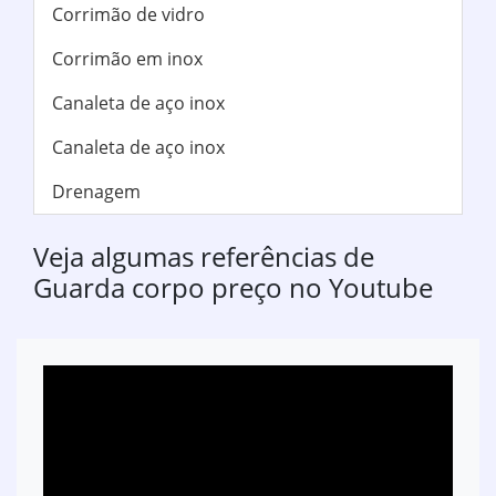
Corrimão de vidro
Corrimão em inox
Canaleta de aço inox
Canaleta de aço inox
Drenagem
Veja algumas referências de
Guarda corpo preço no Youtube