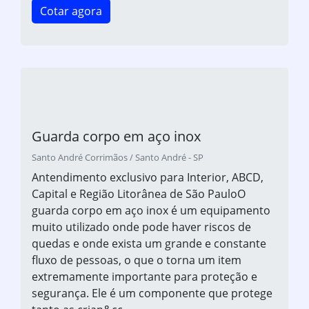
Cotar agora
Guarda corpo em aço inox
Santo André Corrimãos / Santo André - SP
Antendimento exclusivo para Interior, ABCD,
Capital e Região Litorânea de São PauloO
guarda corpo em aço inox é um equipamento
muito utilizado onde pode haver riscos de
quedas e onde exista um grande e constante
fluxo de pessoas, o que o torna um item
extremamente importante para proteção e
segurança. Ele é um componente que protege