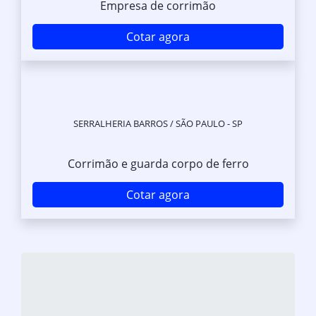
Empresa de corrimão
Cotar agora
SERRALHERIA BARROS / SÃO PAULO - SP
Corrimão e guarda corpo de ferro
Cotar agora