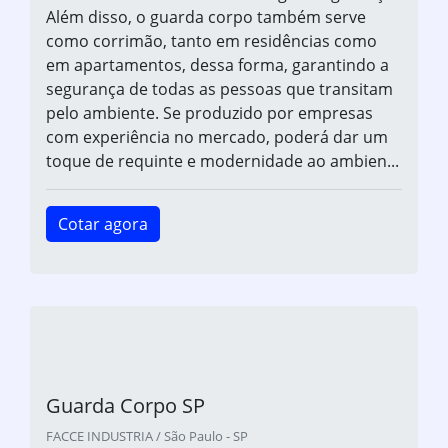
Além disso, o guarda corpo também serve
como corrimão, tanto em residências como
em apartamentos, dessa forma, garantindo a
segurança de todas as pessoas que transitam
pelo ambiente. Se produzido por empresas
com experiência no mercado, poderá dar um
toque de requinte e modernidade ao ambien...
Cotar agora
Guarda Corpo SP
FACCE INDUSTRIA / São Paulo - SP