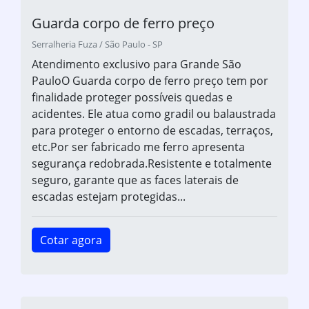
Guarda corpo de ferro preço
Serralheria Fuza / São Paulo - SP
Atendimento exclusivo para Grande São
PauloO Guarda corpo de ferro preço tem por
finalidade proteger possíveis quedas e
acidentes. Ele atua como gradil ou balaustrada
para proteger o entorno de escadas, terraços,
etc.Por ser fabricado me ferro apresenta
segurança redobrada.Resistente e totalmente
seguro, garante que as faces laterais de
escadas estejam protegidas...
Cotar agora