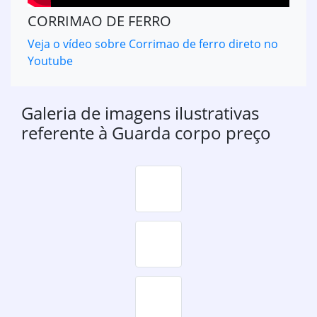
CORRIMAO DE FERRO
Veja o vídeo sobre Corrimao de ferro direto no
Youtube
Galeria de imagens ilustrativas
referente à Guarda corpo preço