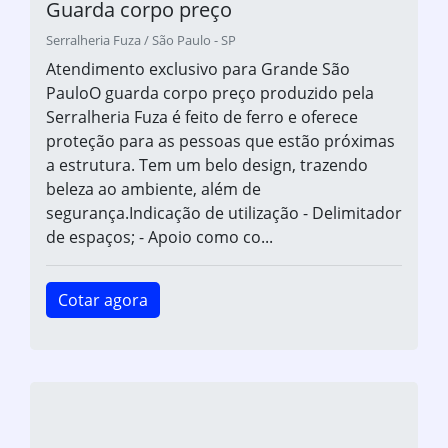
Guarda corpo preço
Serralheria Fuza / São Paulo - SP
Atendimento exclusivo para Grande São
PauloO guarda corpo preço produzido pela
Serralheria Fuza é feito de ferro e oferece
proteção para as pessoas que estão próximas
a estrutura. Tem um belo design, trazendo
beleza ao ambiente, além de
segurança.Indicação de utilização - Delimitador
de espaços; - Apoio como co...
Cotar agora