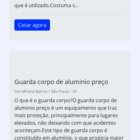
que é utilizado.Costuma s...
Cotar agora
Guarda corpo de aluminio preço
Serralheria Barros / São Paulo - SP
O que é o guarda corpo?O guarda corpo de
aluminio preço é um equipamento que traz
mais proteção, principalmente para lugares
elevados, não deixando com que acidentes
aconteçam.Este tipo de guarda corpo é
constituído em alumínio, o que propicia maior