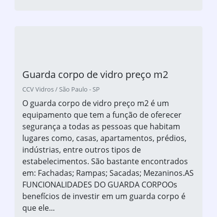
Guarda corpo de vidro preço m2
CCV Vidros / São Paulo - SP
O guarda corpo de vidro preço m2 é um
equipamento que tem a função de oferecer
segurança a todas as pessoas que habitam
lugares como, casas, apartamentos, prédios,
indústrias, entre outros tipos de
estabelecimentos. São bastante encontrados
em: Fachadas; Rampas; Sacadas; Mezaninos.AS
FUNCIONALIDADES DO GUARDA CORPOOs
benefícios de investir em um guarda corpo é
que ele...