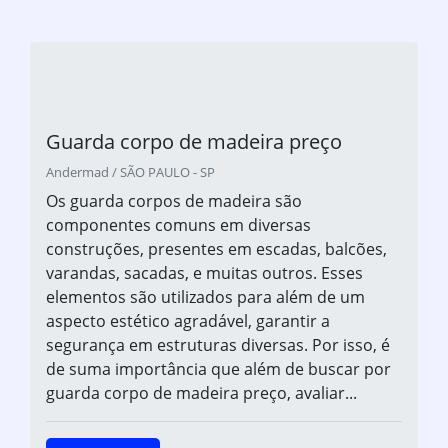
Guarda corpo de madeira preço
Andermad / SÃO PAULO - SP
Os guarda corpos de madeira são
componentes comuns em diversas
construções, presentes em escadas, balcões,
varandas, sacadas, e muitas outros. Esses
elementos são utilizados para além de um
aspecto estético agradável, garantir a
segurança em estruturas diversas. Por isso, é
de suma importância que além de buscar por
guarda corpo de madeira preço, avaliar...