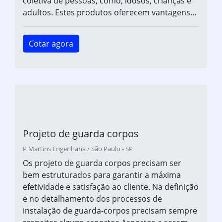
coletiva de pessoas, como, idosos, crianças e
adultos. Estes produtos oferecem vantagens...
Cotar agora
Projeto de guarda corpos
P Martins Engenharia / São Paulo - SP
Os projeto de guarda corpos precisam ser
bem estruturados para garantir a máxima
efetividade e satisfação ao cliente. Na definição
e no detalhamento dos processos de
instalação de guarda-corpos precisam sempre